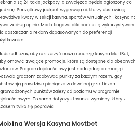
zebrania są 24 takie jackpoty, a zwycięzca będzie ogłoszony co
godzinę. Początkowy jackpot wygrywają ci, którzy obstawiają
prawdziwe kwoty w sekcji kasyna, sportów wirtualnych i kasyna n
żywo według opinie. Marketingowe pliki cookie są wykorzystywan
do dostarczania reklam dopasowanych do preferencji
użytkownika.
Nadszedł czas, aby rozszerzyć naszą recenzję kasyna MostBet,
aby omówić trwające promocje, które są dostępne dla obecnyc
członków. Program lojalnościowy jest nadrzędną promocją i
pozwala graczom zdobywać punkty za każdym razem, gdy
obstawiają prawdziwe pieniądze w dowolnej grze. Liczba
zgromadzonych punktów zależy od poziomu w programie
lojalnościowym. To samo dotyczy stosunku wymiany, który z
czasem tylko się poprawia.
Mobilna Wersja Kasyna Mostbet