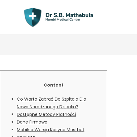
Skip
to
content
Content
Co Warto Zabrać Do Szpitala Dla
Nowo Narodzonego Dziecka?
Dostępne Metody Płatności
Dane Firmowe
Mobilna Wersja Kasyna Mostbet