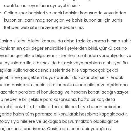
canlı kumar oyunlarını oynayabilirsiniz.
Online spor bahisleri ve canlı bahisler konusunda veya iddaa
kuponları, canlı maç sonuçları ve bahis kuponları için Bahis
Rehberi web sitesini ziyaret edebilirsiniz.
Casino siteleri hileleri konusu da daha fazla kazanma hırsına sahi
olanların en çok değerlendirdikleri şeylerden birisi. Çünkü casino
oyunları genellikle bilgisayar sistemleri tarafından yönetiliyorlar v
bu oyunlarda illa ki bir şekilde bir açık veya problem olabiliyor. Bu
açıkları kullanarak casino sitelerinde hile yapmak çok çekici
gelebilir ve gerçekten büyük paralar da kazanabilirsiniz. Ancak
bütün casino sitelerinin kurallar bölümünde hileler ve açıklardan
kazanılan paralara el konulacağı ve hesabın kapatılacağı yazıyor.
Bu nedenle bir şekilde para kazansanız, hatta bir kaç defa
çekebilseniz bile, hile illa ki fark edilecektir ve bunun ardından
içeride kalan tüm paranıza el konularak hesabınız kapatılacaktır.
Dolayısıyla hilelere ve üçkağıda başvurmaktan olabildiğince
kaçınmanızı öneriyoruz. Casino sitelerine dair yaptığımız