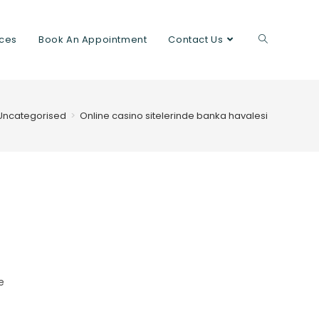
ices
Book An Appointment
Contact Us
Uncategorised
>
Online casino sitelerinde banka havalesi
e