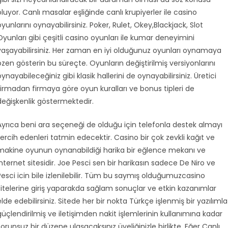
oluyor. Canlı masalar eşliğinde canlı krupiyerler ile casino
oyunlarını oynayabilirsiniz. Poker, Rulet, Okey,Blackjack, Slot
Oyunları gibi çeşitli casino oyunları ile kumar deneyimini
yaşayabilirsiniz. Her zaman en iyi olduğunuz oyunları oynamaya
özen gösterin bu süreçte. Oyunların değiştirilmiş versiyonlarını
oynayabileceğiniz gibi klasik hallerini de oynayabilirsiniz. Üretici
firmadan firmaya göre oyun kuralları ve bonus tipleri de
değişkenlik göstermektedir.
Ayrıca beni ara seçeneği de olduğu için telefonla destek almayı
tercih edenleri tatmin edecektir. Casino bir çok zevkli kağıt ve
makine oyunun oynanabildiği harika bir eğlence mekanı ve
internet sitesidir. Joe Pesci sen bir harikasın sadece De Niro ve
Pesci icin bile izlenilebilir. Tüm bu saymış olduğumuzcasino
sitelerine giriş yaparakda sağlam sonuçlar ve etkin kazanımlar
elde edebilirsiniz. Sitede her bir nokta Türkçe işlenmiş bir yazılımla
güçlendirilmiş ve iletişimden nakit işlemlerinin kullanımına kadar
sorunsuz bir düzene ulaşacaksınız üyeliğinizle birlikte. Eğer Canlı